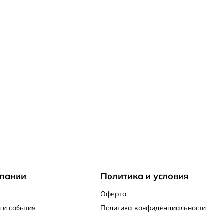
пании
Политика и условия
Оферта
 и события
Политика конфиденциальности