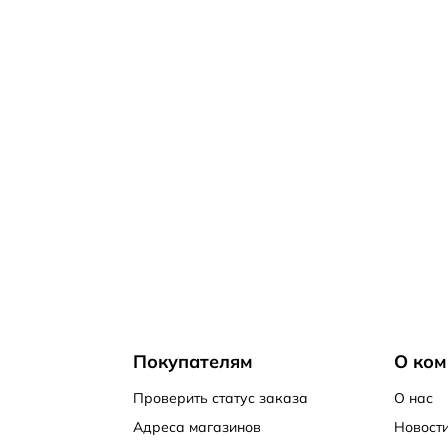
Покупателям
О ком
Проверить статус заказа
О нас
Адреса магазинов
Новости