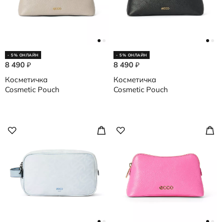
- 5% ОНЛАЙН
- 5% ОНЛАЙН
8 490
8 490
₽
₽
Косметичка
Косметичка
Cosmetic Pouch
Cosmetic Pouch