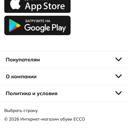
Покупателям
О компании
Политика и условия
Выбрать страну
© 2026
Интернет-магазин обуви ECCO