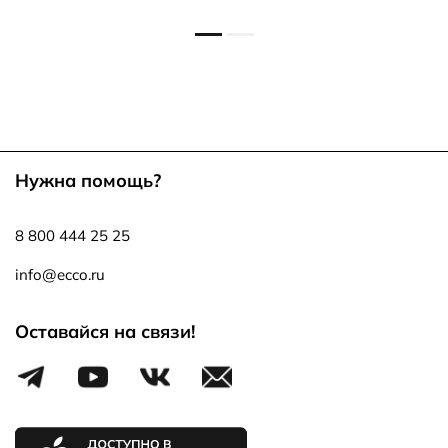
Нужна помощь?
8 800 444 25 25
info@ecco.ru
Оставайся на связи!