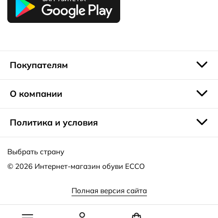
Покупателям
О компании
Политика и условия
Выбрать страну
© 2026
Интернет-магазин обуви ECCO
Полная версия сайта