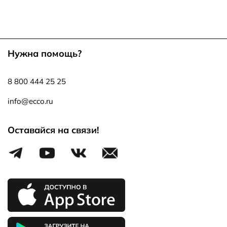
Нужна помощь?
8 800 444 25 25
info@ecco.ru
Оставайся на связи!