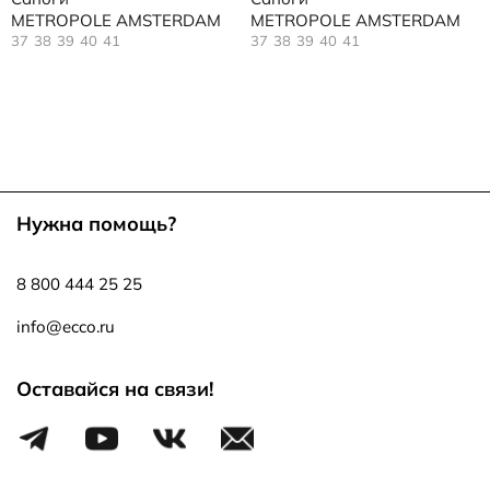
METROPOLE AMSTERDAM
METROPOLE AMSTERDAM
37
38
39
40
41
37
38
39
40
41
Нужна помощь?
8 800 444 25 25
info@ecco.ru
Оставайся на связи!