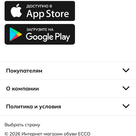
Покупателям
О компании
Политика и условия
Выбрать страну
© 2026
Интернет-магазин обуви ECCO