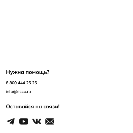
Нужна помощь?
8 800 444 25 25
info@ecco.ru
Оставайся на связи!