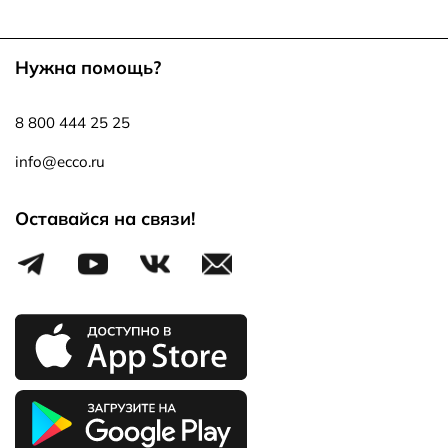
Нужна помощь?
8 800 444 25 25
info@ecco.ru
Оставайся на связи!