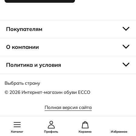
Покупателям
О компании
Политика и условия
Выбрать страну
© 2026
Интернет-магазин обуви ECCO
Полная версия сайта
Каталог
Профиль
Корзина
Избранное