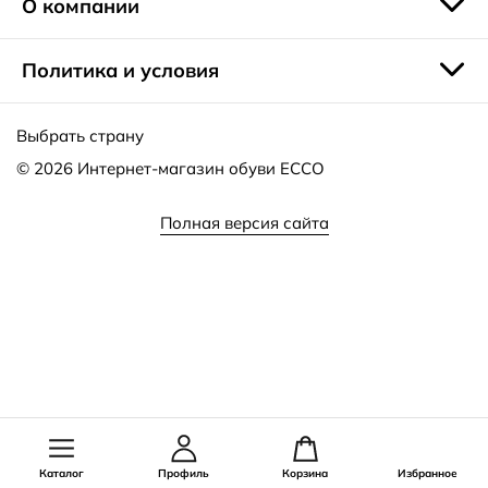
О компании
Политика и условия
Выбрать страну
© 2026
Интернет-магазин обуви ECCO
Полная версия сайта
Каталог
Профиль
Корзина
Избранное