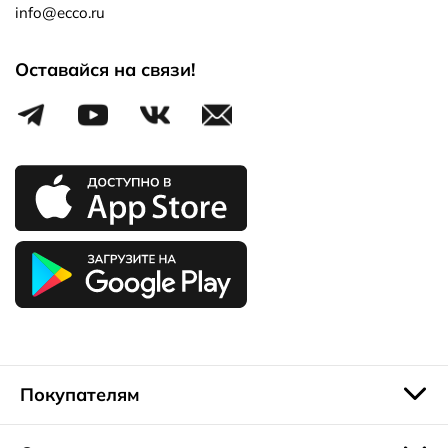
info@ecco.ru
Оставайся на связи!
Покупателям