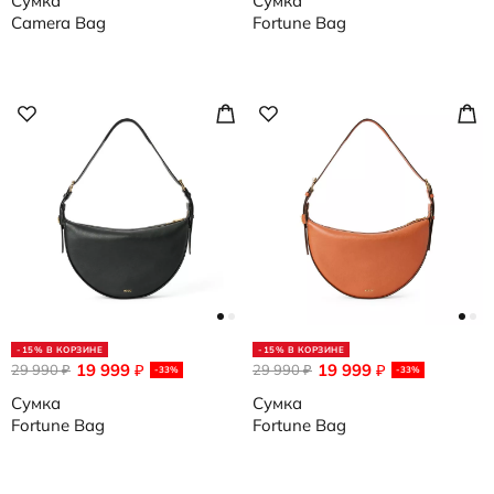
Сумка
Сумка
Camera Bag
Fortune Bag
-15% В КОРЗИНЕ
-15% В КОРЗИНЕ
19 999
19 999
29 990
₽
29 990
₽
₽
₽
-33%
-33%
Сумка
Сумка
Fortune Bag
Fortune Bag