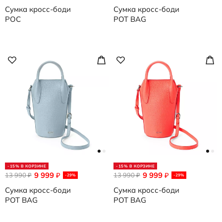
Сумка кросс-боди
Сумка кросс-боди
POC
POT BAG
-15% В КОРЗИНЕ
-15% В КОРЗИНЕ
9 999
9 999
13 990
₽
13 990
₽
₽
₽
-29%
-29%
Сумка кросс-боди
Сумка кросс-боди
POT BAG
POT BAG