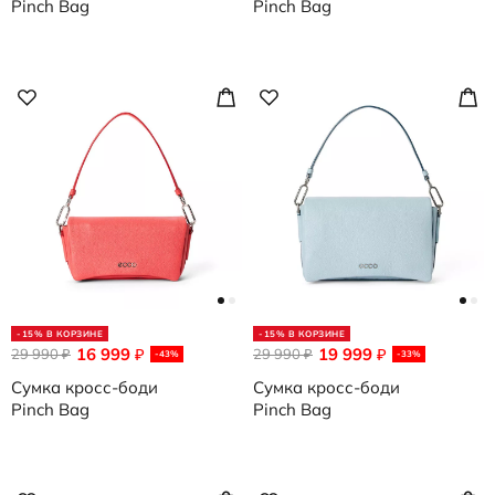
Pinch Bag
Pinch Bag
-15% В КОРЗИНЕ
-15% В КОРЗИНЕ
16 999
19 999
29 990
₽
29 990
₽
₽
₽
-43%
-33%
Сумка кросс-боди
Сумка кросс-боди
Pinch Bag
Pinch Bag