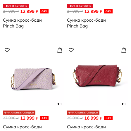
-15% В КОРЗИНЕ
-15% В КОРЗИНЕ
12 999
12 999
27 990
₽
27 990
₽
₽
₽
-54%
-54%
Сумка кросс-боди
Сумка кросс-боди
Pinch Bag
Pinch Bag
ФИНАЛЬНЫЕ СКИДКИ
ФИНАЛЬНЫЕ СКИДКИ
12 999
16 999
27 990
₽
29 990
₽
₽
₽
-54%
-43%
Сумка кросс-боди
Сумка кросс-боди