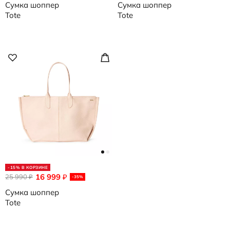
Сумка шоппер
Сумка шоппер
Tote
Tote
-15% В КОРЗИНЕ
16 999
25 990
₽
₽
-35%
Сумка шоппер
Tote