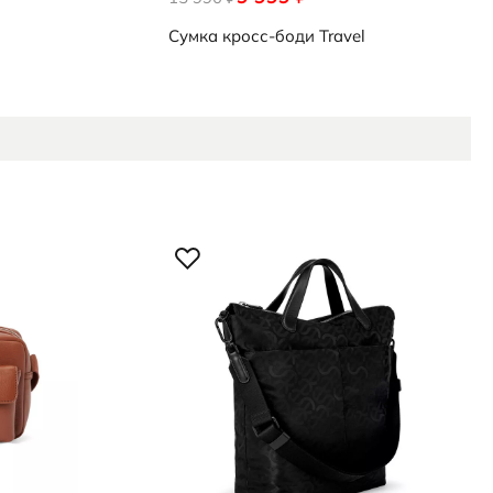
Сумка кросс-боди
Travel