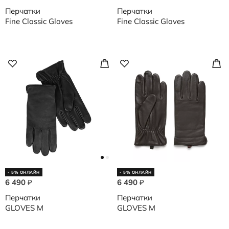
Перчатки
Перчатки
Fine Classic Gloves
Fine Classic Gloves
- 5% ОНЛАЙН
- 5% ОНЛАЙН
6 490
6 490
₽
₽
Перчатки
Перчатки
GLOVES M
GLOVES M