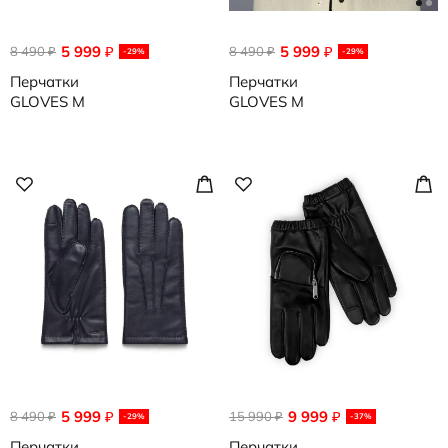
5 999
5 999
8 490
₽
8 490
₽
₽
₽
-29%
-29%
Перчатки
Перчатки
GLOVES M
GLOVES M
5 999
9 999
8 490
₽
15 990
₽
₽
₽
-29%
-37%
Перчатки
Перчатки