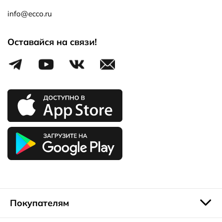
info@ecco.ru
Оставайся на связи!
Покупателям