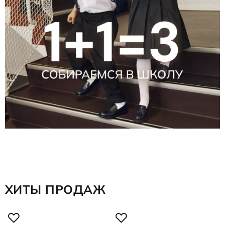
ХИТЫ ПРОДАЖ