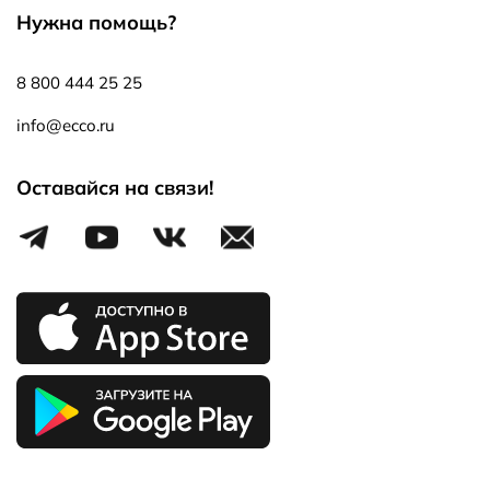
Нужна помощь?
8 800 444 25 25
info@ecco.ru
Оставайся на связи!