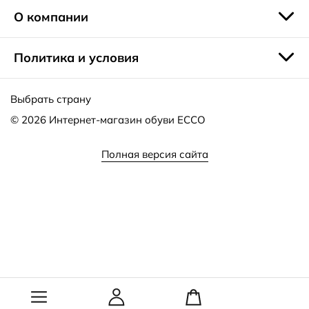
О компании
Политика и условия
Выбрать страну
© 2026
Интернет-магазин обуви ECCO
Полная версия сайта