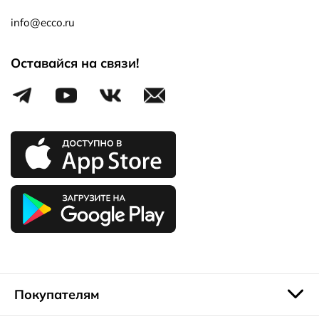
info@ecco.ru
Оставайся на связи!
Покупателям