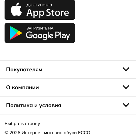
Покупателям
О компании
Политика и условия
Выбрать страну
© 2026
Интернет-магазин обуви ECCO