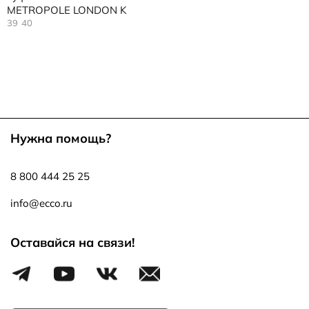
METROPOLE LONDON K
39
40
Нужна помощь?
8 800 444 25 25
info@ecco.ru
Оставайся на связи!