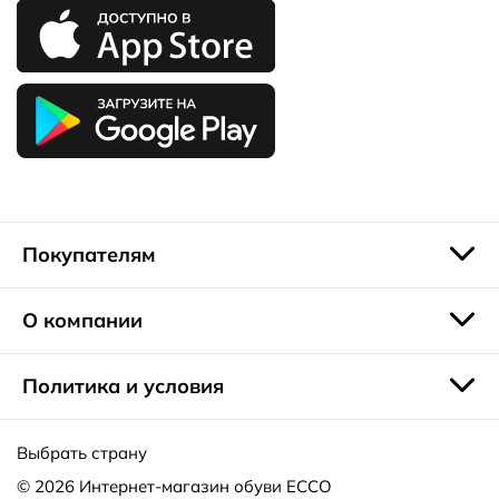
Покупателям
О компании
Политика и условия
Выбрать страну
© 2026
Интернет-магазин обуви ECCO