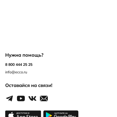
Нужна помощь?
8 800 444 25 25
info@ecco.ru
Оставайся на связи!