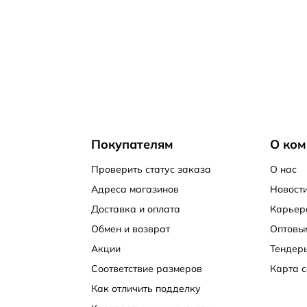
Покупателям
О ком
Проверить статус заказа
О нас
Адреса магазинов
Новости
Доставка и оплата
Карьер
Обмен и возврат
Оптовы
Акции
Тендер
Соответствие размеров
Карта с
Как отличить подделку