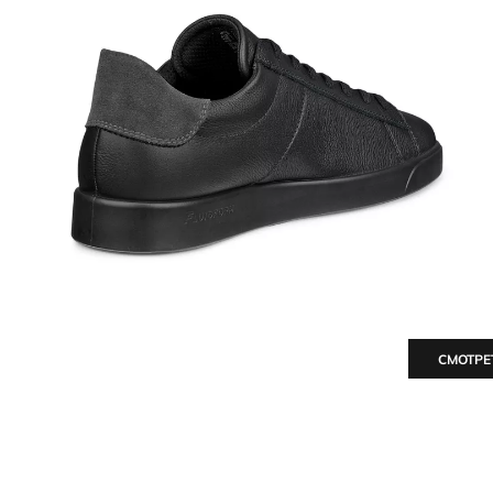
СМОТРЕ