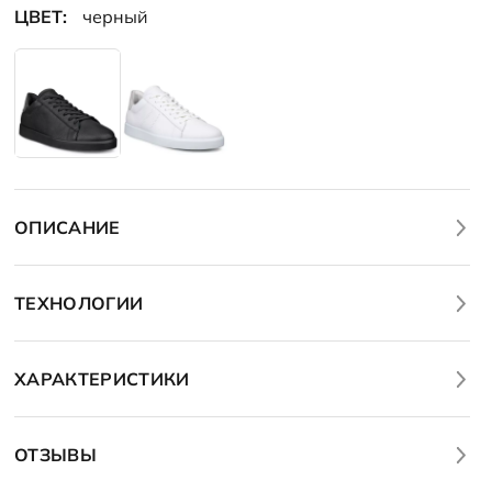
ЦВЕТ:
черный
ОПИСАНИЕ
ТЕХНОЛОГИИ
ХАРАКТЕРИСТИКИ
ОТЗЫВЫ