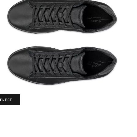
ТЬ ВСЕ