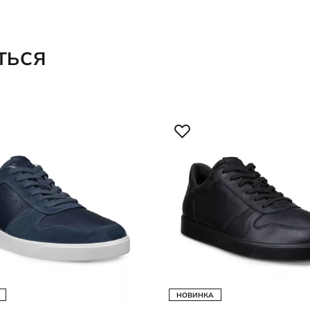
ТЬСЯ
НОВИНКА