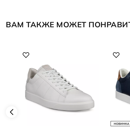
ВАМ ТАКЖЕ МОЖЕТ ПОНРАВИ
НОВИНКА