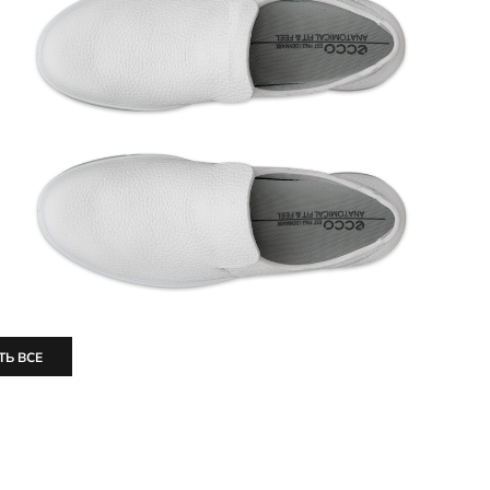
ТЬ ВСЕ