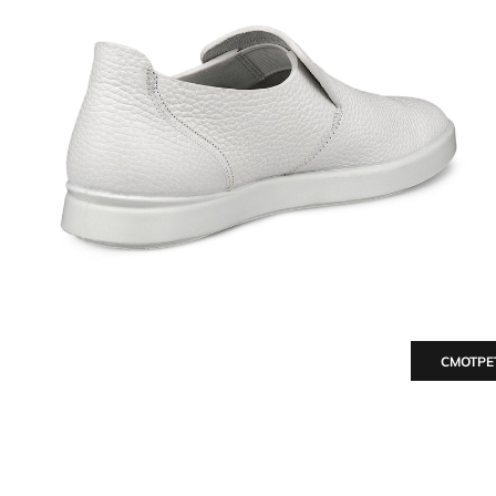
СМОТРЕ