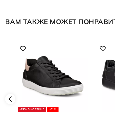
ВАМ ТАКЖЕ МОЖЕТ ПОНРАВИ
-15% В КОРЗИНЕ
-51%