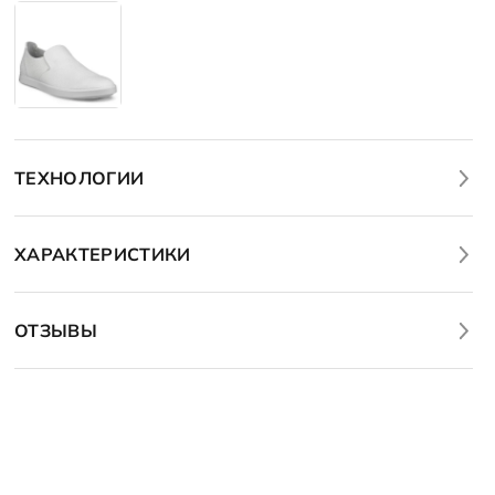
ТЕХНОЛОГИИ
ХАРАКТЕРИСТИКИ
ОТЗЫВЫ