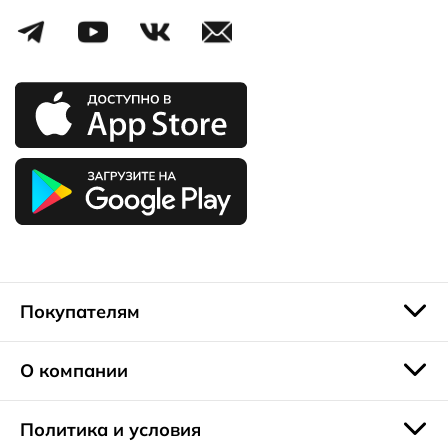
Покупателям
О компании
Политика и условия