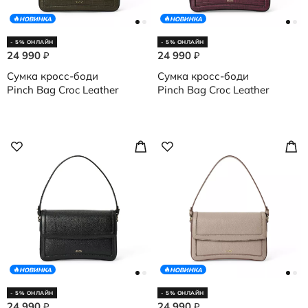
НОВИНКА
НОВИНКА
- 5% ОНЛАЙН
- 5% ОНЛАЙН
24 990
24 990
₽
₽
Сумка кросс-боди
Сумка кросс-боди
Pinch Bag Croc Leather
Pinch Bag Croc Leather
НОВИНКА
НОВИНКА
- 5% ОНЛАЙН
- 5% ОНЛАЙН
24 990
24 990
₽
₽