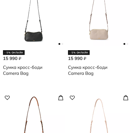
- 5% ОНЛАЙН
- 5% ОНЛАЙН
15 990
15 990
₽
₽
Сумка кросс-боди
Сумка кросс-боди
Camera Bag
Camera Bag