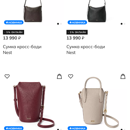
НОВИНКА
НОВИНКА
- 5% ОНЛАЙН
- 5% ОНЛАЙН
13 990
13 990
₽
₽
Сумка кросс-боди
Сумка кросс-боди
Nest
Nest
НОВИНКА
НОВИНКА