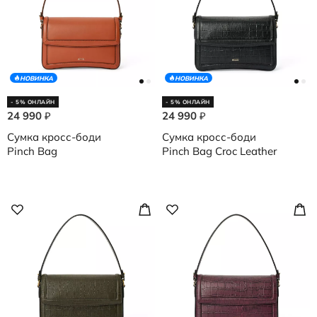
НОВИНКА
НОВИНКА
- 5% ОНЛАЙН
- 5% ОНЛАЙН
24 990
24 990
₽
₽
Сумка кросс-боди
Сумка кросс-боди
Pinch Bag
Pinch Bag Croc Leather