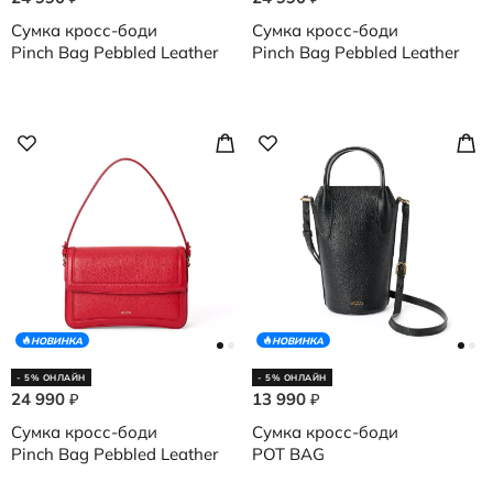
Сумка кросс-боди
Сумка кросс-боди
Pinch Bag Pebbled Leather
Pinch Bag Pebbled Leather
НОВИНКА
НОВИНКА
- 5% ОНЛАЙН
- 5% ОНЛАЙН
24 990
13 990
₽
₽
Сумка кросс-боди
Сумка кросс-боди
Pinch Bag Pebbled Leather
POT BAG