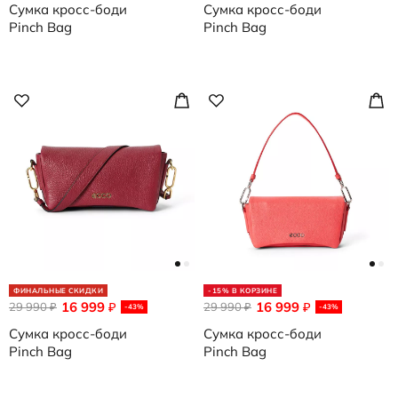
Сумка кросс-боди
Сумка кросс-боди
Pinch Bag
Pinch Bag
ФИНАЛЬНЫЕ СКИДКИ
-15% В КОРЗИНЕ
16 999
16 999
29 990
₽
29 990
₽
₽
₽
-43%
-43%
Сумка кросс-боди
Сумка кросс-боди
Pinch Bag
Pinch Bag