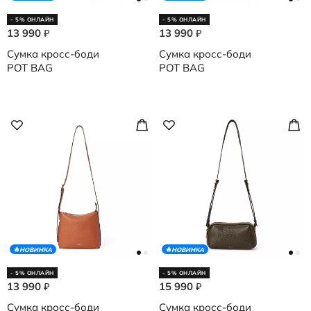
- 5% ОНЛАЙН
- 5% ОНЛАЙН
13 990
13 990
₽
₽
Сумка кросс-боди
Сумка кросс-боди
POT BAG
POT BAG
НОВИНКА
НОВИНКА
- 5% ОНЛАЙН
- 5% ОНЛАЙН
13 990
15 990
₽
₽
Сумка кросс-боди
Сумка кросс-боди