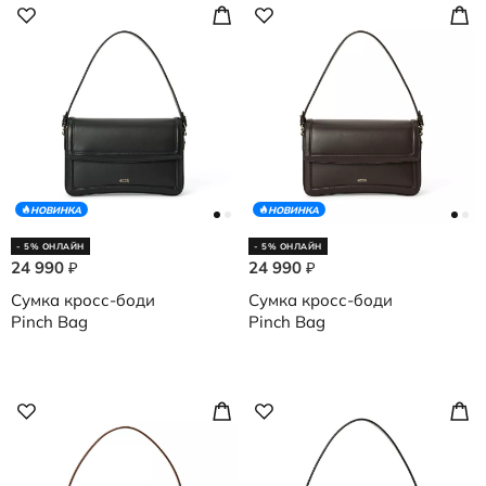
НОВИНКА
НОВИНКА
- 5% ОНЛАЙН
- 5% ОНЛАЙН
24 990
24 990
₽
₽
Сумка кросс-боди
Сумка кросс-боди
Pinch Bag
Pinch Bag