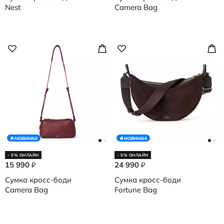
Nest
Camera Bag
НОВИНКА
НОВИНКА
- 5% ОНЛАЙН
- 5% ОНЛАЙН
15 990
24 990
₽
₽
Сумка кросс-боди
Сумка кросс-боди
Camera Bag
Fortune Bag