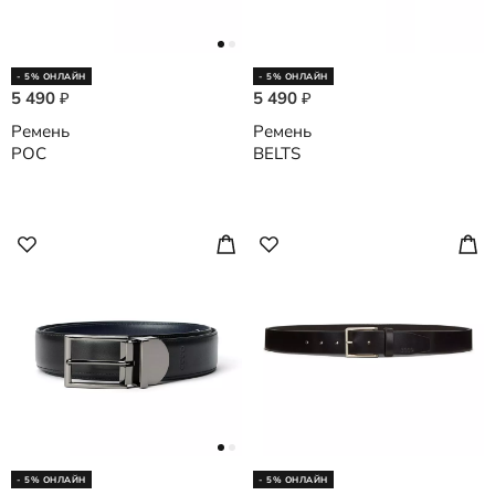
- 5% ОНЛАЙН
- 5% ОНЛАЙН
5 490
5 490
₽
₽
Ремень
Ремень
POC
BELTS
- 5% ОНЛАЙН
- 5% ОНЛАЙН