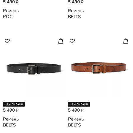
5 490
5 490
₽
₽
Ремень
Ремень
POC
BELTS
- 5% ОНЛАЙН
- 5% ОНЛАЙН
5 490
5 490
₽
₽
Ремень
Ремень
BELTS
BELTS