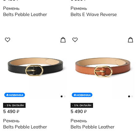
Ремень
Ремень
Belts Pebble Leather
Belts E Wave Reverse
НОВИНКА
НОВИНКА
- 5% ОНЛАЙН
- 5% ОНЛАЙН
5 490
5 490
₽
₽
Ремень
Ремень
Belts Pebble Leather
Belts Pebble Leather